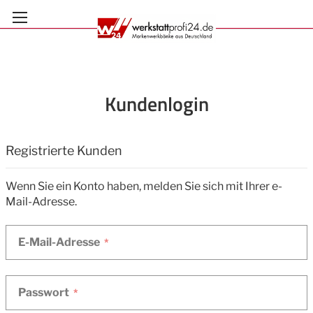
Zum
Inhalt
springen
Kundenlogin
Anmelden
Registrierte Kunden
Wenn Sie ein Konto haben, melden Sie sich mit Ihrer e-
Mail-Adresse.
E-Mail-Adresse
Passwort