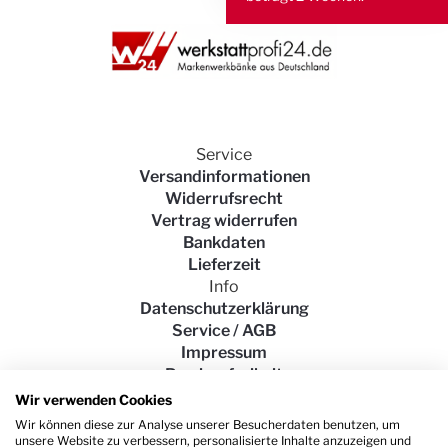
Service
Versandinformationen
Widerrufsrecht
Vertrag widerrufen
Bankdaten
Lieferzeit
Info
Datenschutzerklärung
Service / AGB
Impressum
Barrierefreiheit
Wir verwenden Cookies
Wir können diese zur Analyse unserer Besucherdaten benutzen, um
unsere Website zu verbessern, personalisierte Inhalte anzuzeigen und