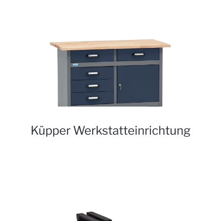
Küpper Werkstatteinrichtung