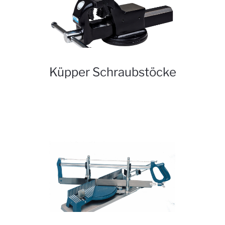
Küpper Schraubstöcke