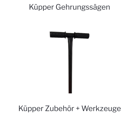
Küpper Gehrungssägen
Küpper Zubehör + Werkzeuge