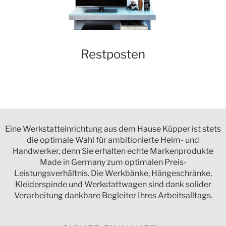
Restposten
Eine Werkstatteinrichtung aus dem Hause Küpper ist stets
die optimale Wahl für ambitionierte Heim- und
Handwerker, denn Sie erhalten echte Markenprodukte
Made in Germany zum optimalen Preis-
Leistungsverhältnis. Die Werkbänke, Hängeschränke,
Kleiderspinde und Werkstattwagen sind dank solider
Verarbeitung dankbare Begleiter Ihres Arbeitsalltags.