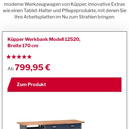
moderne Werkzeugwagen von Küpper, innovative Extras
wie einen Tablet-Halter und Pflegeprodukte, mit denen Sie
Ihre Arbeitsplatten im Nu zum Strahlen bringen.
Küpper Werkbank Modell 12520,
Breite 170 cm
Bewertung:
100%
799,95 €
Ab
Zum Produkt