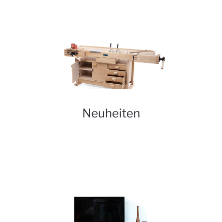
Neuheiten