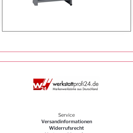
Service
Versandinformationen
Widerrufsrecht