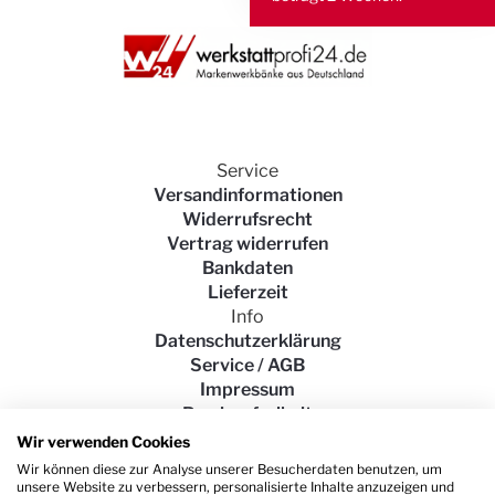
Service
Versandinformationen
Widerrufsrecht
Vertrag widerrufen
Bankdaten
Lieferzeit
Info
Datenschutzerklärung
Service / AGB
Impressum
Barrierefreiheit
Wir verwenden Cookies
Wir können diese zur Analyse unserer Besucherdaten benutzen, um
unsere Website zu verbessern, personalisierte Inhalte anzuzeigen und