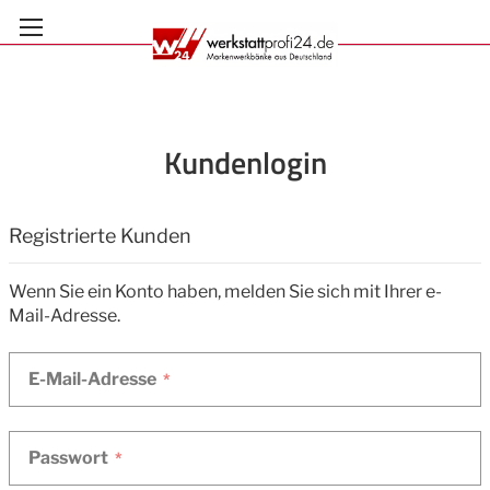
Zum
Inhalt
springen
Kundenlogin
Anmelden
Registrierte Kunden
Wenn Sie ein Konto haben, melden Sie sich mit Ihrer e-
Mail-Adresse.
E-Mail-Adresse
Passwort