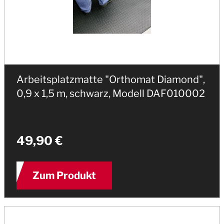
Arbeitsplatzmatte "Orthomat Diamond",
0,9 x 1,5 m, schwarz, Modell DAF010002
49,90 €
Zum Produkt