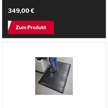
349,00 €
Zum Produkt