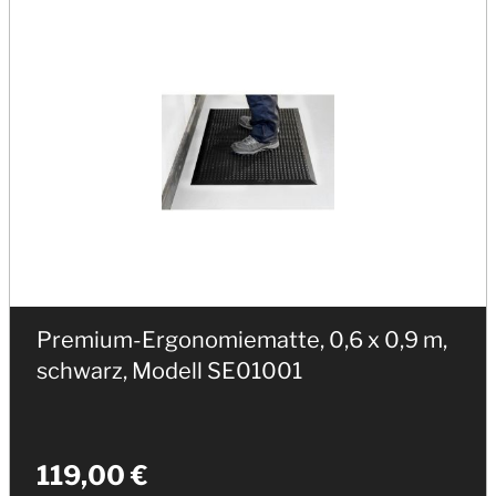
Premium-Ergonomiematte, 0,6 x 0,9 m,
schwarz, Modell SE01001
119,00 €