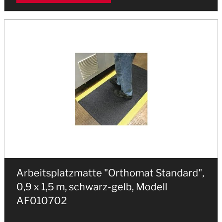
Arbeitsplatzmatte "Orthomat Standard",
0,9 x 1,5 m, schwarz-gelb, Modell
AF010702