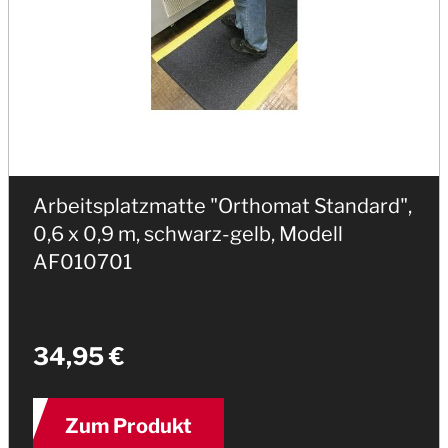
Arbeitsplatzmatte "Orthomat Standard",
0,6 x 0,9 m, schwarz-gelb, Modell
AF010701
34,95 €
Zum Produkt