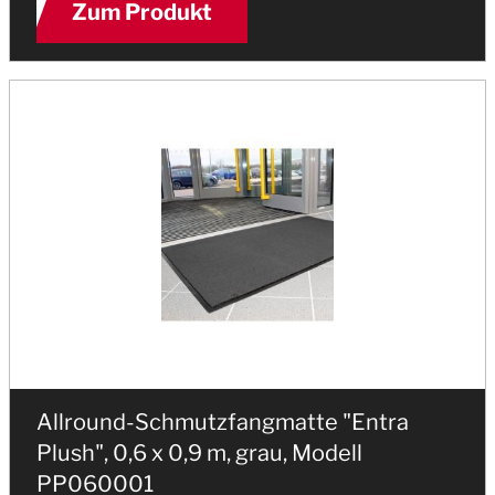
Zum Produkt
Allround-Schmutzfangmatte "Entra
Plush", 0,6 x 0,9 m, grau, Modell
PP060001