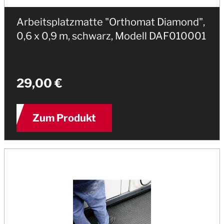
Arbeitsplatzmatte "Orthomat Diamond",
0,6 x 0,9 m, schwarz, Modell DAF010001
29,00 €
Zum Produkt