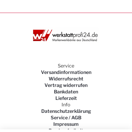
Service
Versandinformationen
Widerrufsrecht
Vertrag widerrufen
Bankdaten
Lieferzeit
Info
Datenschutzerklärung
Service / AGB
Impressum
Barrierefreiheit