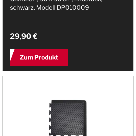
schwarz, Modell DP010009
29,90 €
Zum Produkt