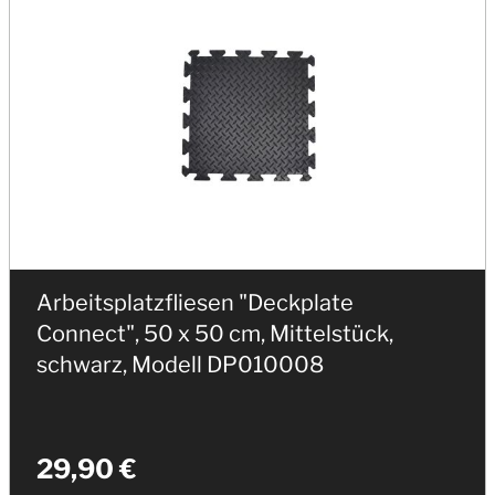
Arbeitsplatzfliesen "Deckplate
Connect", 50 x 50 cm, Mittelstück,
schwarz, Modell DP010008
29,90 €