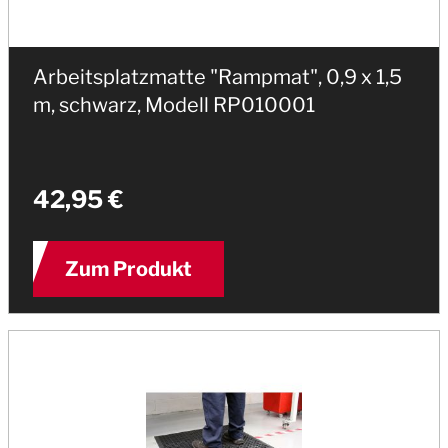
Arbeitsplatzmatte "Rampmat", 0,9 x 1,5
m, schwarz, Modell RP010001
42,95 €
Zum Produkt