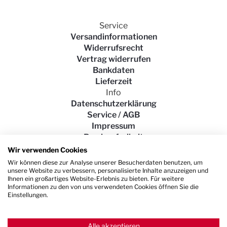
Service
Versandinformationen
Widerrufsrecht
Vertrag widerrufen
Bankdaten
Lieferzeit
Info
Datenschutzerklärung
Service / AGB
Impressum
Barrierefreiheit
Wir verwenden Cookies
Wir können diese zur Analyse unserer Besucherdaten benutzen, um
unsere Website zu verbessern, personalisierte Inhalte anzuzeigen und
Ihnen ein großartiges Website-Erlebnis zu bieten. Für weitere
Informationen zu den von uns verwendeten Cookies öffnen Sie die
Einstellungen.
Alle akzeptieren