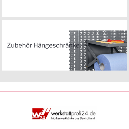
Zubehör Hängeschränke