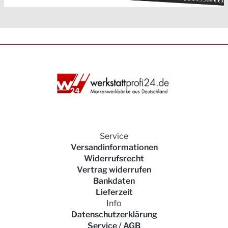
Service
Versandinformationen
Widerrufsrecht
Vertrag widerrufen
Bankdaten
Lieferzeit
Info
Datenschutzerklärung
Service / AGB