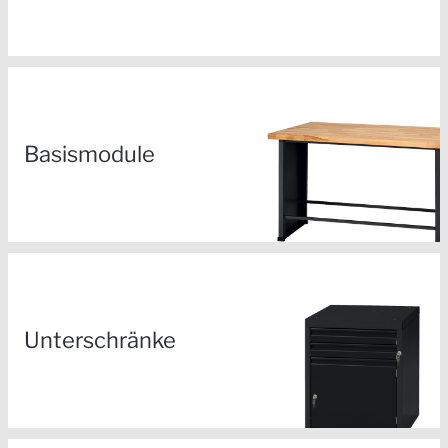
Basismodule
Unterschränke