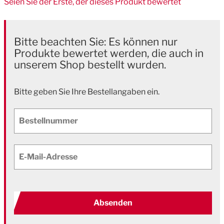
Seien Sie der Erste, der dieses Produkt bewertet
Bitte beachten Sie: Es können nur
Produkte bewertet werden, die auch in
unserem Shop bestellt wurden.
Bitte geben Sie Ihre Bestellangaben ein.
Bestellnummer
E-Mail-Adresse
Absenden