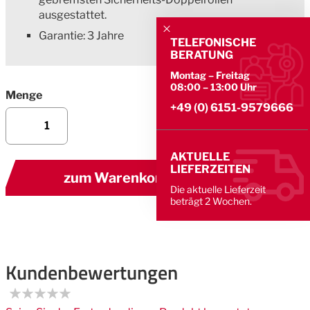
ausgestattet.
Garantie: 3 Jahre
TELEFONISCHE
BERATUNG
Montag – Freitag
08:00 – 13:00 Uhr
Menge
+49 (0) 6151-9579666
AKTUELLE
LIEFERZEITEN
zum Warenkorb hinzufügen
Die aktuelle Lieferzeit
beträgt 2 Wochen.
Kundenbewertungen