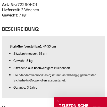
Art.-Nr.:
72260HO1
Lieferzeit:
3 Wochen
Gewicht:
7 kg
BESCHREIBUNG:
Sitzhöhe (verstellbar): 44-53 cm
Sitzdurchmesser: 35 cm
Gewicht: 5 kg
Sitzfläche aus hochwertigem Buchenholz
Die Standardversion(Basic) ist mit lastabhängig gebremsten
Sicherheits-Doppelrollen ausgestattet.
Garantie: 3 Jahre
TELEFONISCHE