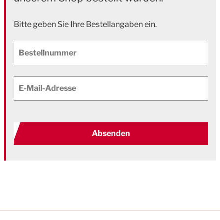
Bitte geben Sie Ihre Bestellangaben ein.
Bestellnummer
E-Mail-Adresse
Absenden
Sie bewerten:
Topstar
Werkstattstuhl "Tec