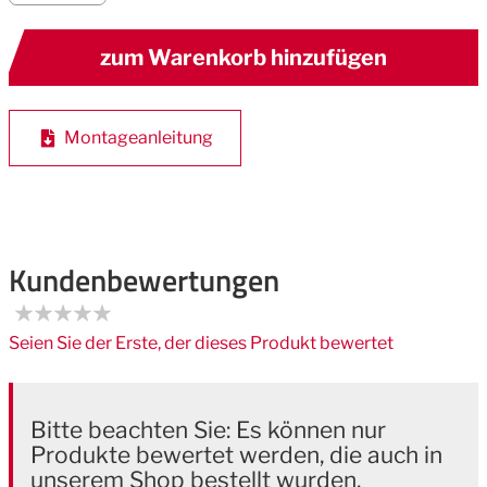
zum Warenkorb hinzufügen
Montageanleitung
Kundenbewertungen
Seien Sie der Erste, der dieses Produkt bewertet
Bitte beachten Sie: Es können nur
Produkte bewertet werden, die auch in
unserem Shop bestellt wurden.