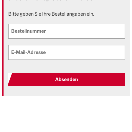
Bitte geben Sie Ihre Bestellangaben ein.
Bestellnummer
E-Mail-Adresse
Absenden
Sie bewerten:
Küpper
Getränkekisten-