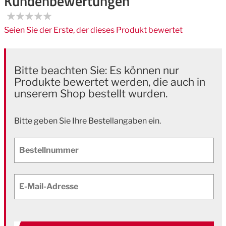
Kundenbewertungen
Seien Sie der Erste, der dieses Produkt bewertet
Bitte beachten Sie: Es können nur
Produkte bewertet werden, die auch in
unserem Shop bestellt wurden.
Bitte geben Sie Ihre Bestellangaben ein.
Bestellnummer
E-Mail-Adresse